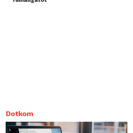
Dotkom