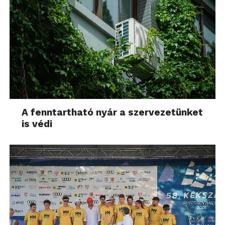
A fenntartható nyár a szervezetünket
is védi