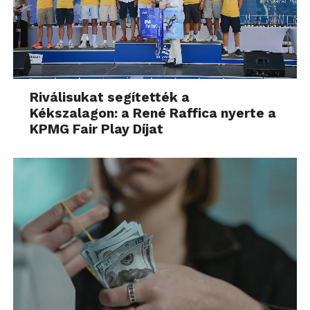
Riválisukat segítették a
Kékszalagon: a René Raffica nyerte a
KPMG Fair Play Díjat