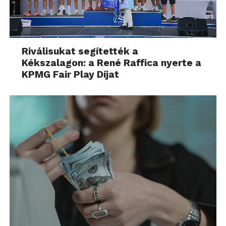
Riválisukat segítették a
Kékszalagon: a René Raffica nyerte a
KPMG Fair Play Díjat