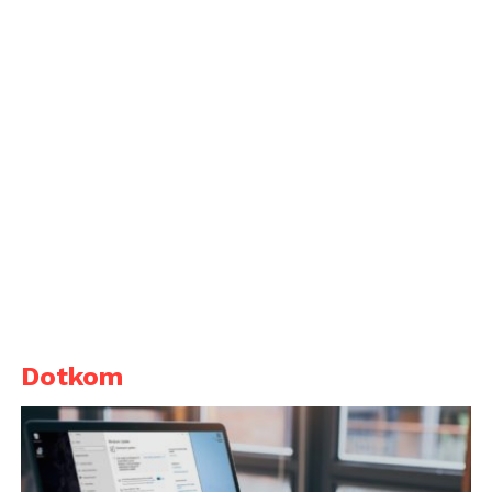
Dotkom