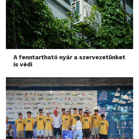
A fenntartható nyár a szervezetünket
is védi