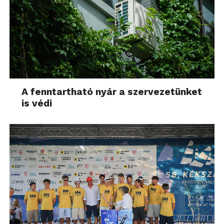
A fenntartható nyár a szervezetünket
is védi