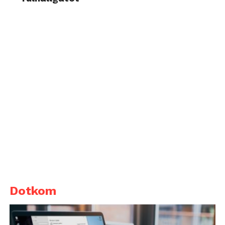
Dotkom