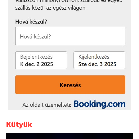
Kütyük