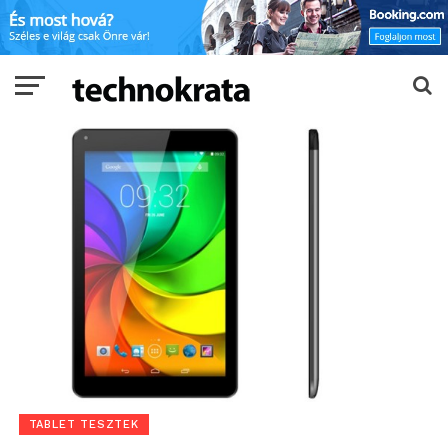
TABLET TESZTEK