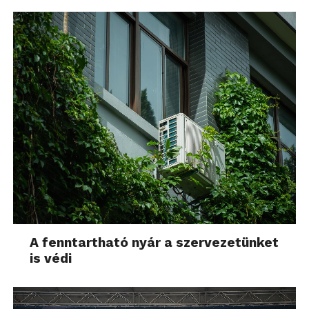
A fenntartható nyár a szervezetünket
is védi