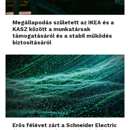
Megállapodás született az IKEA és a
KASZ között a munkatársak
támogatásáról és a stabil működés
biztosításáról
Erős félévet zárt a Schneider Electric