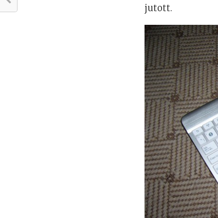
jutott.