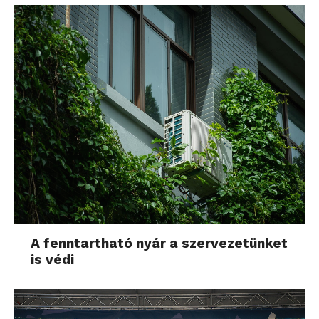
A fenntartható nyár a szervezetünket
is védi