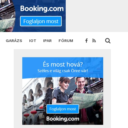
GARÁZS
IOT
IPAR
FÓRUM