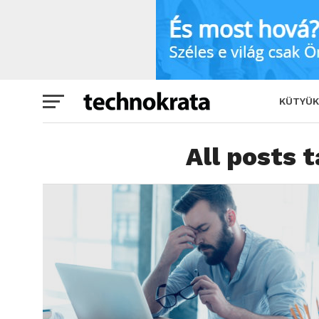
KÜTYÜK
All posts 