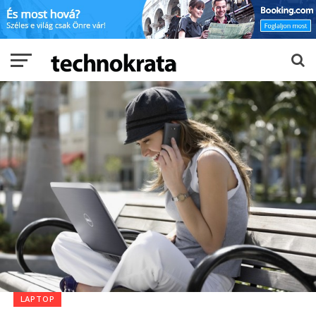
LAPTOP