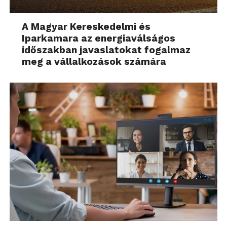
A Magyar Kereskedelmi és
Iparkamara az energiaválságos
időszakban javaslatokat fogalmaz
meg a vállalkozások számára