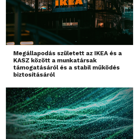
Megállapodás született az IKEA és a
KASZ között a munkatársak
támogatásáról és a stabil működés
biztosításáról