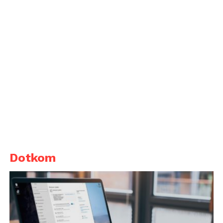
Dotkom