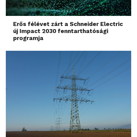
Erős félévet zárt a Schneider Electric
új Impact 2030 fenntarthatósági
programja