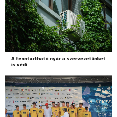
A fenntartható nyár a szervezetünket
is védi