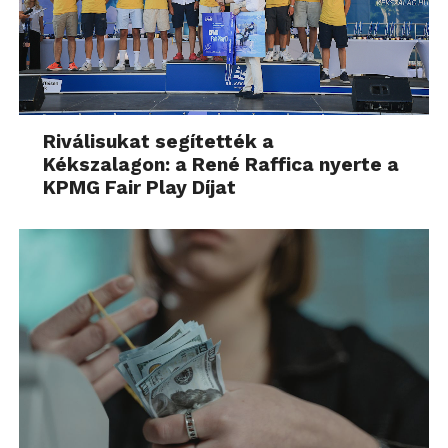
Riválisukat segítették a
Kékszalagon: a René Raffica nyerte a
KPMG Fair Play Díjat