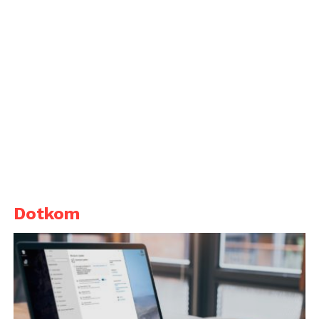
Dotkom