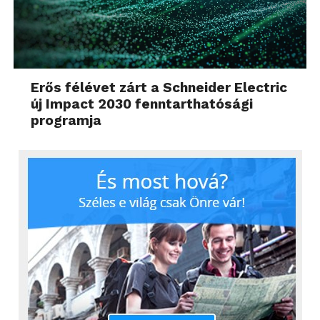
Erős félévet zárt a Schneider Electric
új Impact 2030 fenntarthatósági
programja