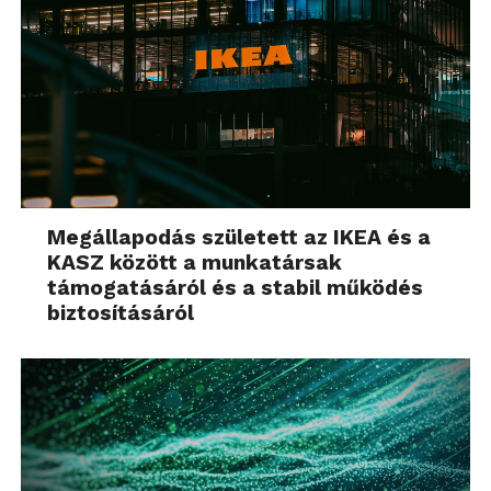
Megállapodás született az IKEA és a
KASZ között a munkatársak
támogatásáról és a stabil működés
biztosításáról