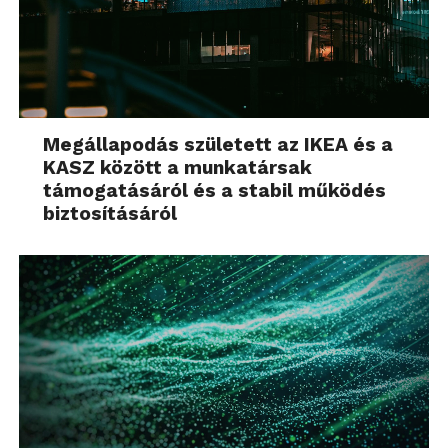
Megállapodás született az IKEA és a
KASZ között a munkatársak
támogatásáról és a stabil működés
biztosításáról