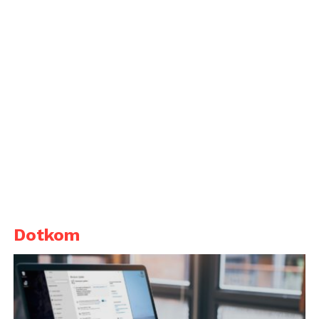
Dotkom