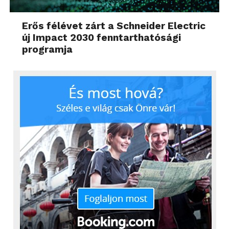
Erős félévet zárt a Schneider Electric
új Impact 2030 fenntarthatósági
programja