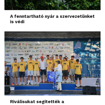
A fenntartható nyár a szervezetünket
is védi
Riválisukat segítették a