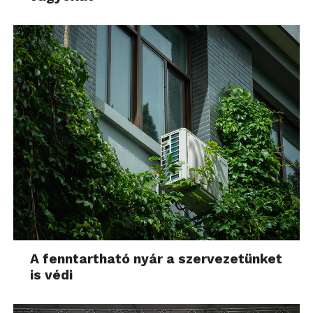
A fenntartható nyár a szervezetünket
is védi