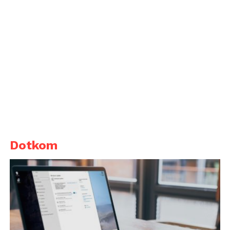
Dotkom