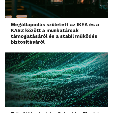
Megállapodás született az IKEA és a
KASZ között a munkatársak
támogatásáról és a stabil működés
biztosításáról