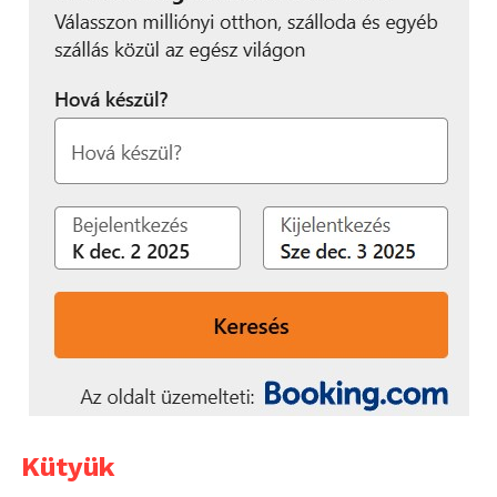
Kütyük