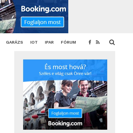
GARÁZS
IOT
IPAR
FÓRUM