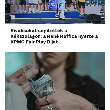
Riválisukat segítették a
Kékszalagon: a René Raffica nyerte a
KPMG Fair Play Díjat