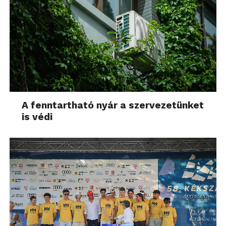
A fenntartható nyár a szervezetünket
is védi