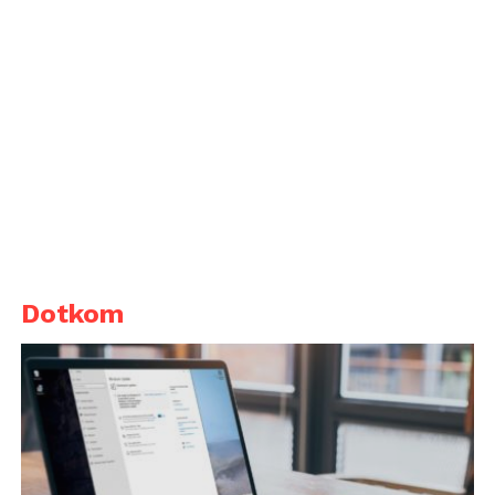
Dotkom