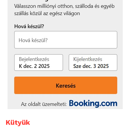
Kütyük