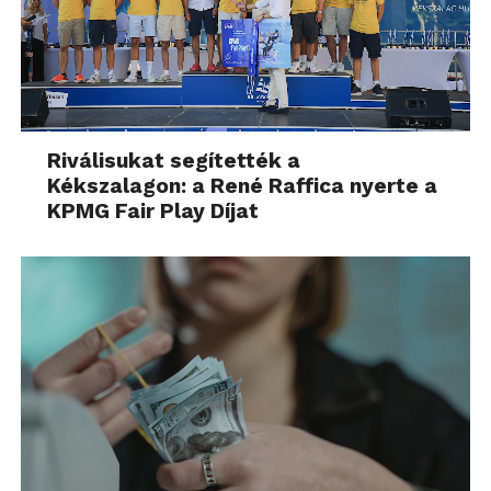
Riválisukat segítették a
Kékszalagon: a René Raffica nyerte a
KPMG Fair Play Díjat