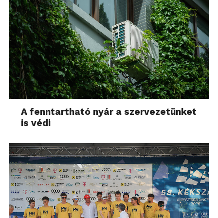
A fenntartható nyár a szervezetünket
is védi