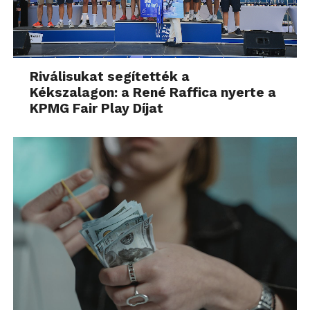
Riválisukat segítették a
Kékszalagon: a René Raffica nyerte a
KPMG Fair Play Díjat