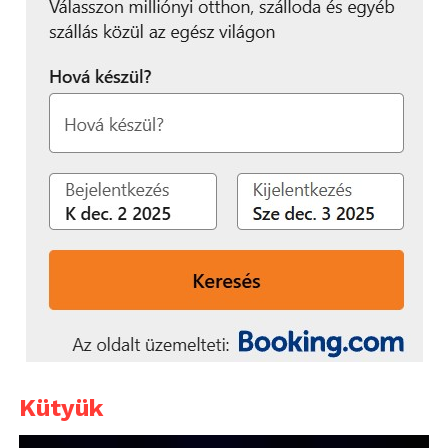
Kütyük