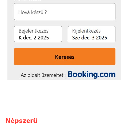
Népszerű