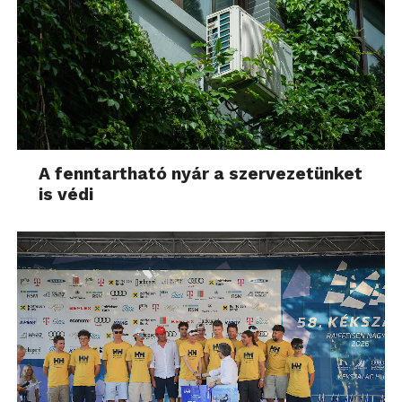
A fenntartható nyár a szervezetünket
is védi