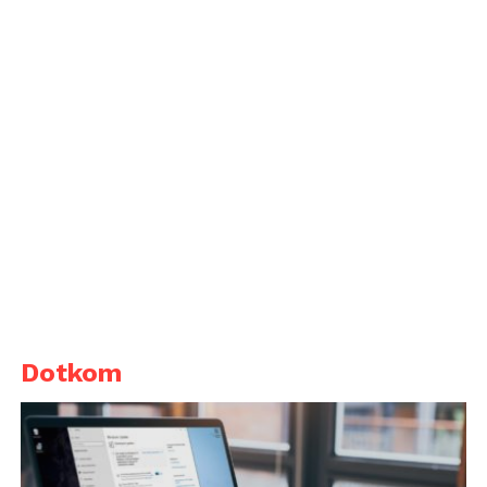
Dotkom