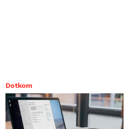
Dotkom