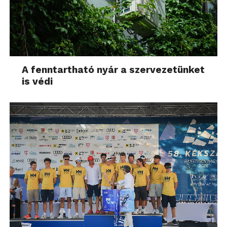
A fenntartható nyár a szervezetünket
is védi