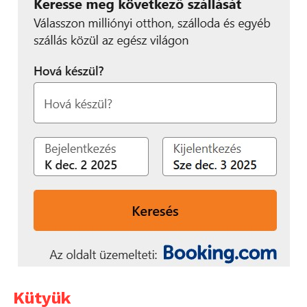
Kütyük