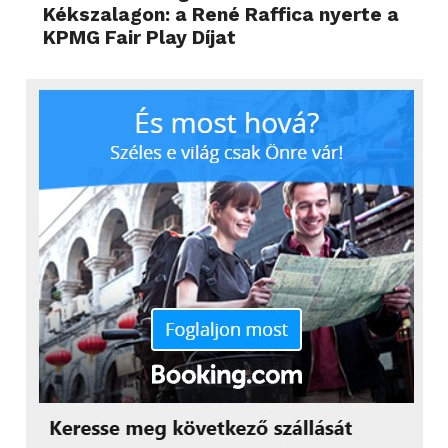
Kékszalagon: a René Raffica nyerte a
KPMG Fair Play Díjat