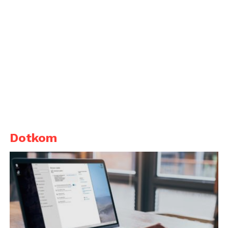
Dotkom