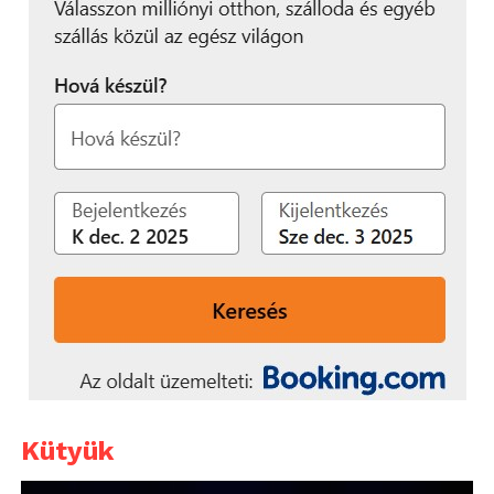
Kütyük