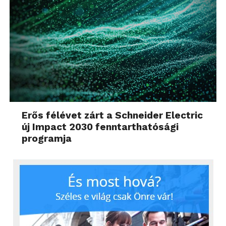
Erős félévet zárt a Schneider Electric
új Impact 2030 fenntarthatósági
programja