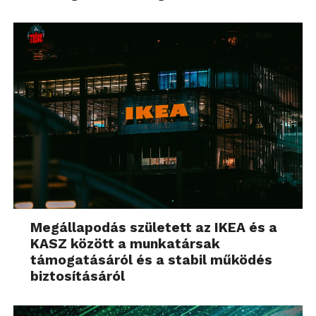
Megállapodás született az IKEA és a
KASZ között a munkatársak
támogatásáról és a stabil működés
biztosításáról