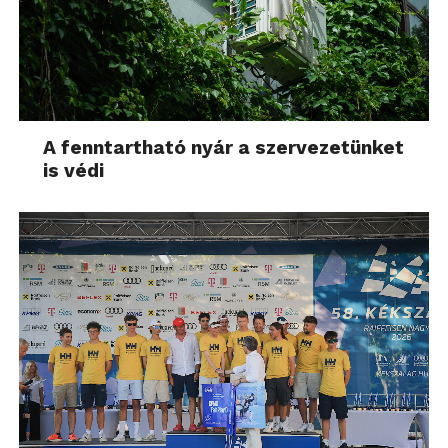
A fenntartható nyár a szervezetünket
is védi