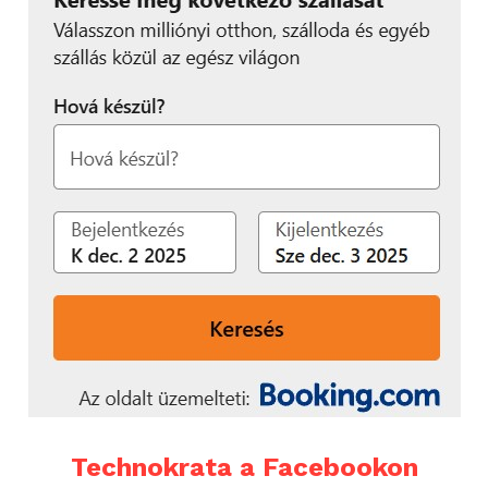
Technokrata a Facebookon