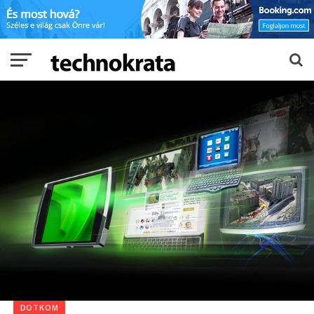
DOTKOM