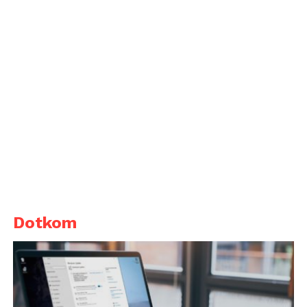
Dotkom