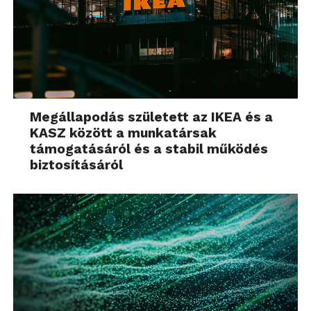
Megállapodás született az IKEA és a
KASZ között a munkatársak
támogatásáról és a stabil működés
biztosításáról