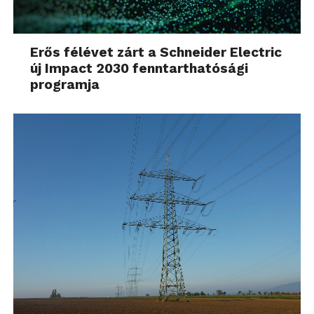
Erős félévet zárt a Schneider Electric
új Impact 2030 fenntarthatósági
programja