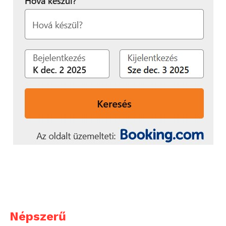
Népszerű