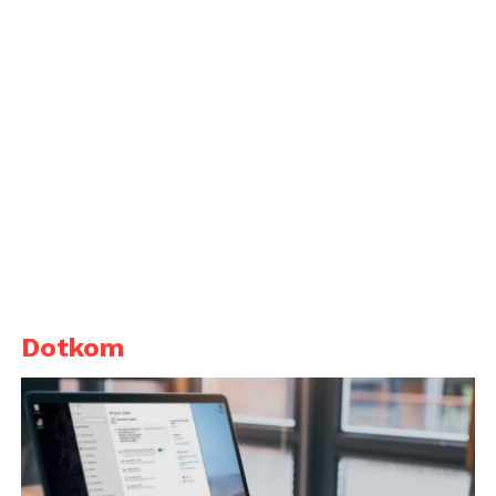
Dotkom