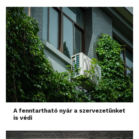
A fenntartható nyár a szervezetünket
is védi