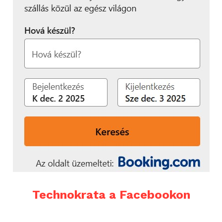
Technokrata a Facebookon