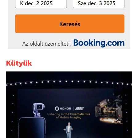
Kütyük