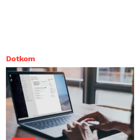
Dotkom