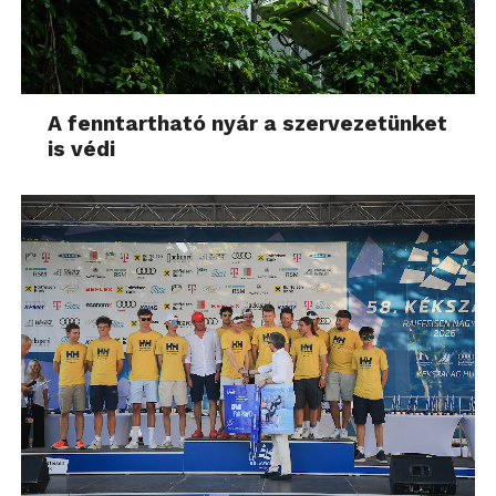
A fenntartható nyár a szervezetünket
is védi