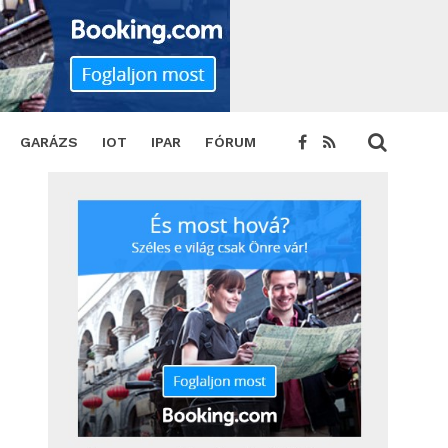
GARÁZS
IOT
IPAR
FÓRUM