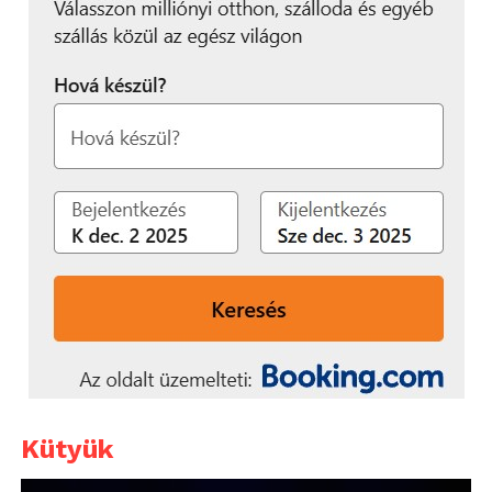
Kütyük