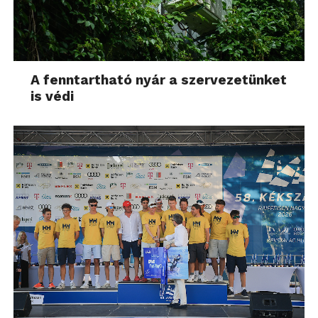
A fenntartható nyár a szervezetünket
is védi