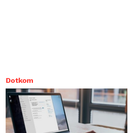
Dotkom