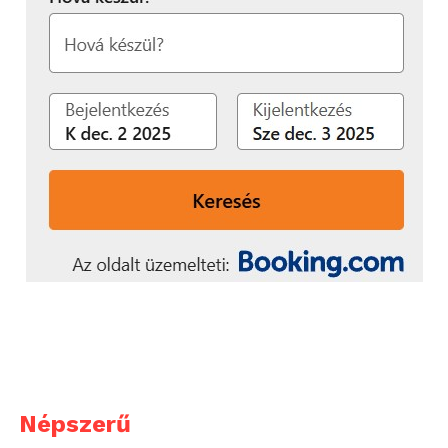
Népszerű