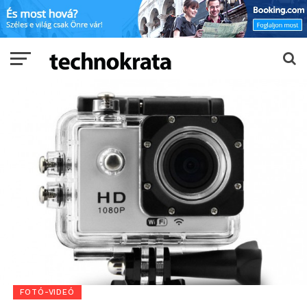
FOTÓ-VIDEÓ