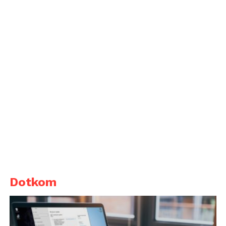
Dotkom