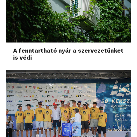
A fenntartható nyár a szervezetünket
is védi