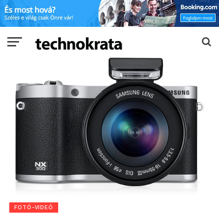
FOTÓ-VIDEÓ