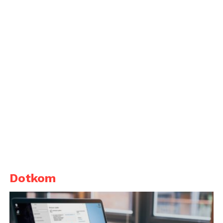
Dotkom