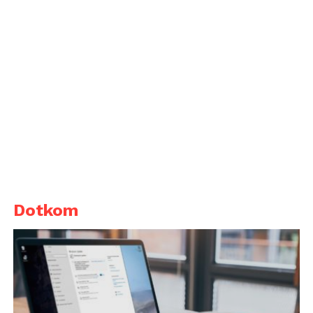
Dotkom