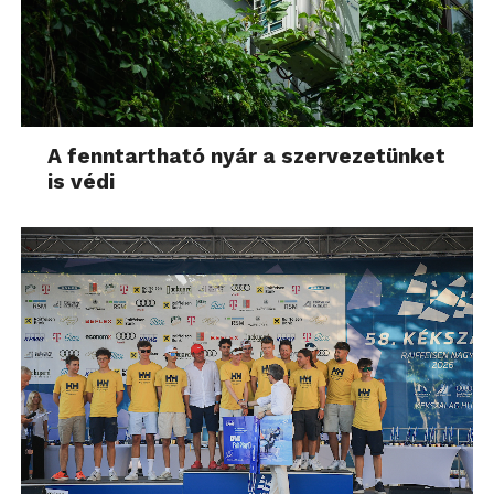
A fenntartható nyár a szervezetünket
is védi