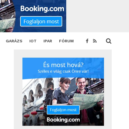
GARÁZS
IOT
IPAR
FÓRUM