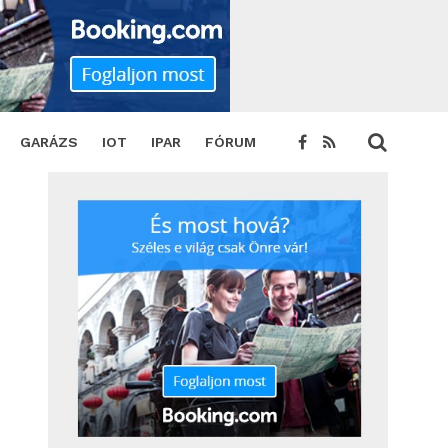
GARÁZS
IOT
IPAR
FÓRUM