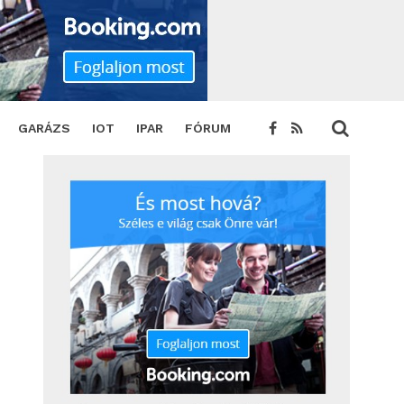
GARÁZS
IOT
IPAR
FÓRUM