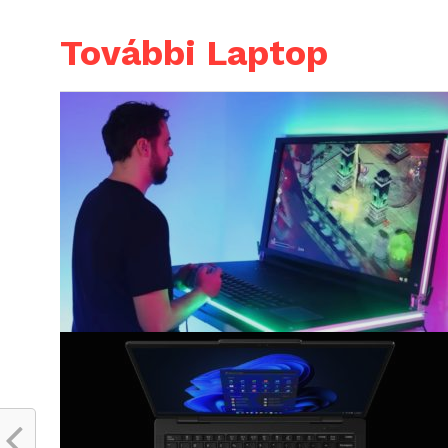
További Laptop