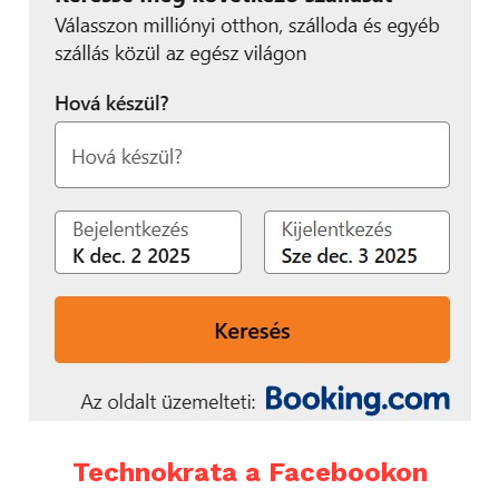
Technokrata a Facebookon