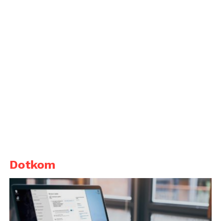
Dotkom