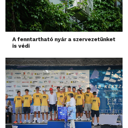
A fenntartható nyár a szervezetünket
is védi