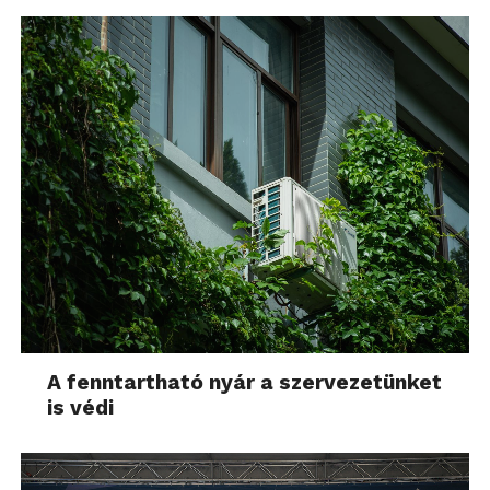
A fenntartható nyár a szervezetünket
is védi