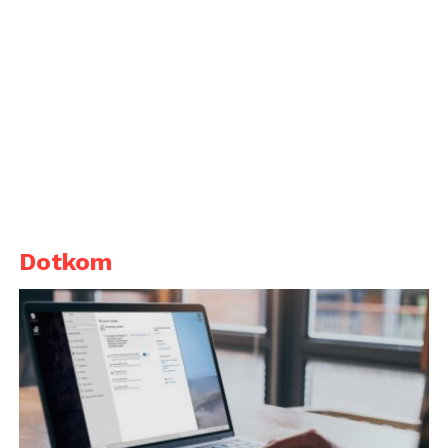
Dotkom