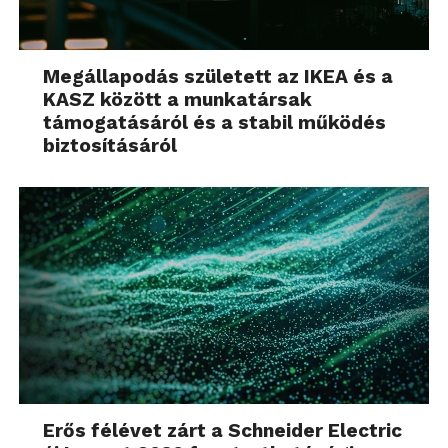
Megállapodás született az IKEA és a
KASZ között a munkatársak
támogatásáról és a stabil működés
biztosításáról
Erős félévet zárt a Schneider Electric