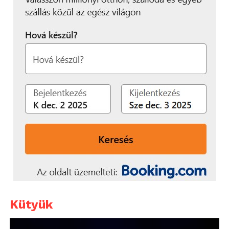
Kütyük