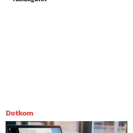
Dotkom