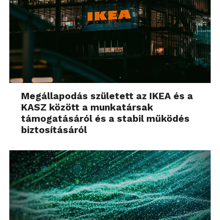
Megállapodás született az IKEA és a
KASZ között a munkatársak
támogatásáról és a stabil működés
biztosításáról