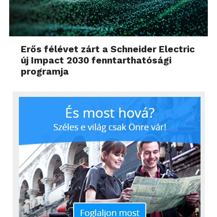
Erős félévet zárt a Schneider Electric
új Impact 2030 fenntarthatósági
programja