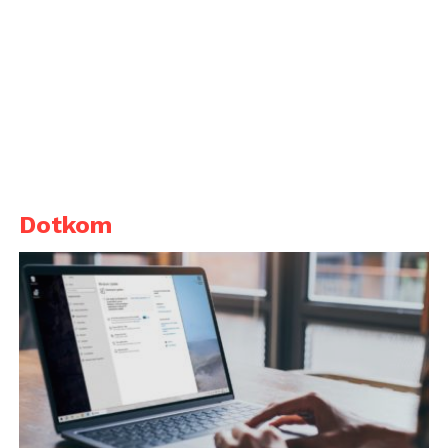
Dotkom