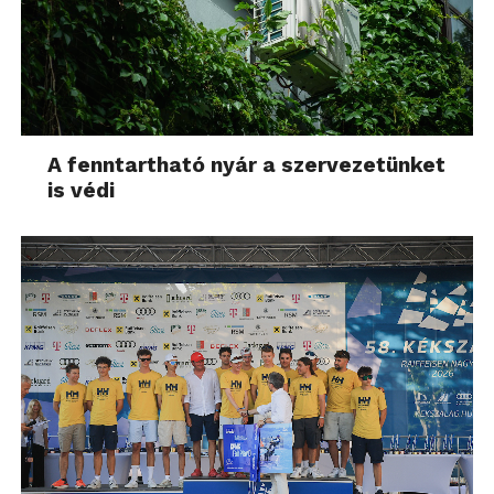
A fenntartható nyár a szervezetünket
is védi