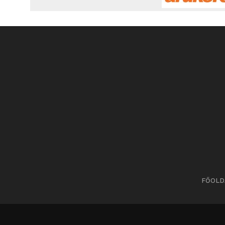
FŐOLD