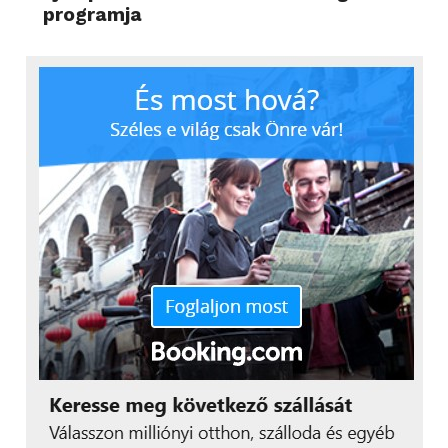
programja