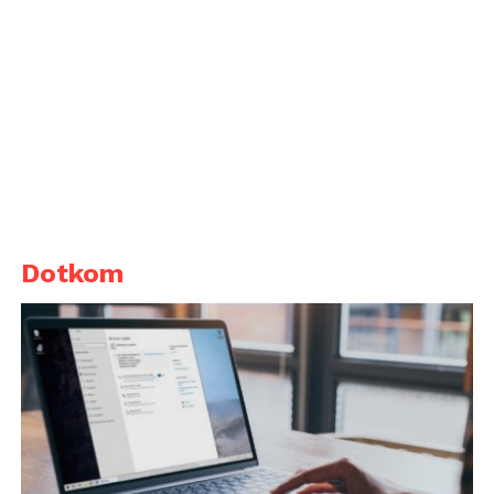
Dotkom