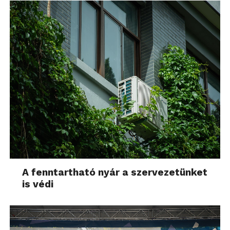
A fenntartható nyár a szervezetünket
is védi