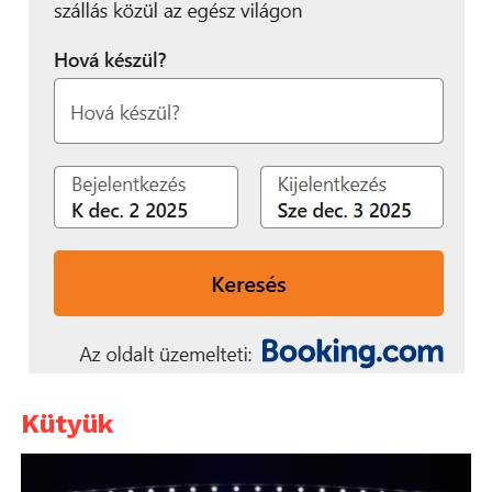
Kütyük