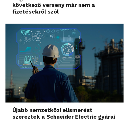
következő verseny már nem a
fizetésekről szól
Újabb nemzetközi elismerést
szereztek a Schneider Electric gyárai