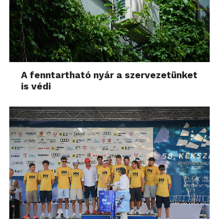
A fenntartható nyár a szervezetünket
is védi