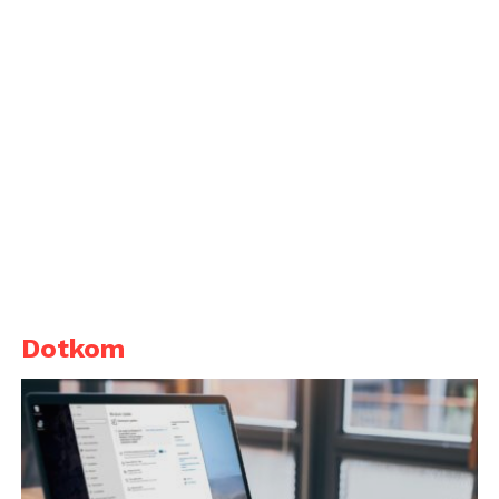
Dotkom