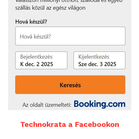
Technokrata a Facebookon