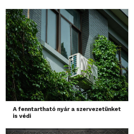
A fenntartható nyár a szervezetünket
is védi