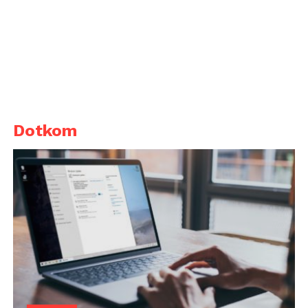
Dotkom