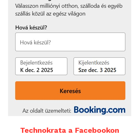
Technokrata a Facebookon