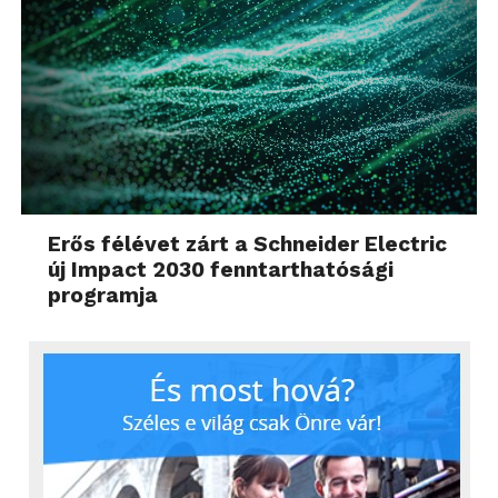
Erős félévet zárt a Schneider Electric
új Impact 2030 fenntarthatósági
programja