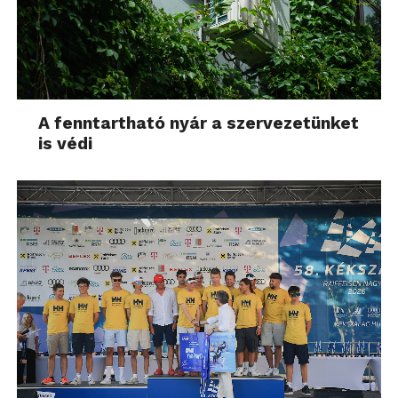
A fenntartható nyár a szervezetünket
is védi