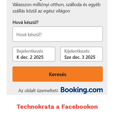
Technokrata a Facebookon