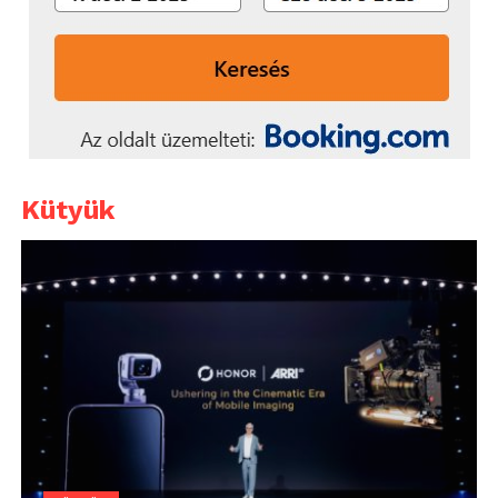
Kütyük