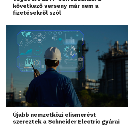
következő verseny már nem a
fizetésekről szól
Újabb nemzetközi elismerést
szereztek a Schneider Electric gyárai