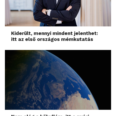
Kiderült, mennyi mindent jelenthet:
itt az első országos mémkutatás