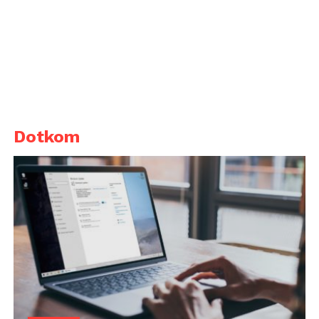
Dotkom