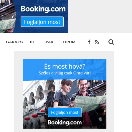
GARÁZS
IOT
IPAR
FÓRUM